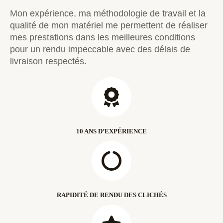
Mon expérience, ma méthodologie de travail et la
qualité de mon matériel me permettent de réaliser
mes prestations dans les meilleures conditions
pour un rendu impeccable avec des délais de
livraison respectés.
10 ANS D’EXPÉRIENCE
RAPIDITÉ DE RENDU DES CLICHÉS