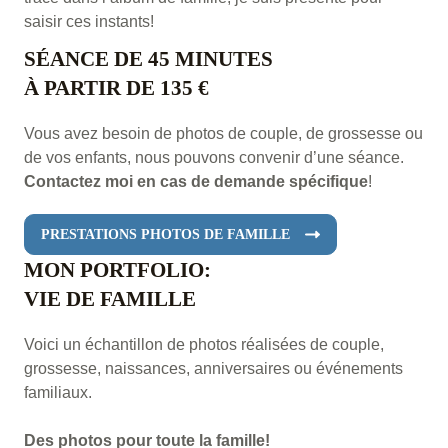
saisir ces instants!
SÉANCE DE 45 MINUTES
À PARTIR DE 135 €
Vous avez besoin de photos de couple, de grossesse ou
de vos enfants, nous pouvons convenir d’une séance.
Contactez moi en cas de demande spécifique
!
PRESTATIONS PHOTOS DE FAMILLE
MON PORTFOLIO:
VIE DE FAMILLE
Voici un échantillon de photos réalisées de couple,
grossesse, naissances, anniversaires ou événements
familiaux.
Des photos pour toute la famille!