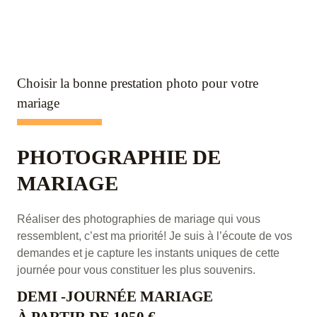
Choisir la bonne prestation photo pour votre
mariage
PHOTOGRAPHIE DE
MARIAGE
Réaliser des photographies de mariage qui vous
ressemblent, c’est ma priorité! Je suis à l’écoute de vos
demandes et je capture les instants uniques de cette
journée pour vous constituer les plus souvenirs.
DEMI -JOURNÉE MARIAGE
À PARTIR DE 1050 €