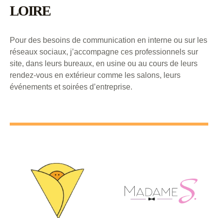
LOIRE
Pour des besoins de communication en interne ou sur les
réseaux sociaux, j’accompagne ces professionnels sur
site, dans leurs bureaux, en usine ou au cours de leurs
rendez-vous en extérieur comme les salons, leurs
événements et soirées d’entreprise.