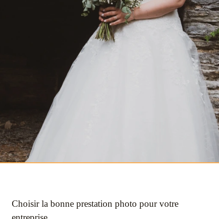
Choisir la bonne prestation photo pour votre
entreprise