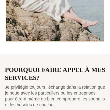
POURQUOI FAIRE APPEL À MES
SERVICES?
Je privilégie toujours l’échange dans la relation que
je noue avec les particuliers ou les entreprises
pour être à même de bien comprendre les souhaits
et les besoins de chacun.