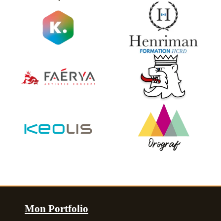
Mon Portfolio