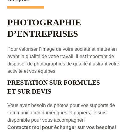
PHOTOGRAPHIE
D’ENTREPRISES
Pour valoriser l’image de votre société et mettre en
avant la qualité de votre travail, il est important de
disposer de photographies de qualité illustrant votre
activité et vos équipes!
PRESTATION SUR FORMULES
ET SUR DEVIS
Vous avez besoin de photos pour vos supports de
communication numériques et papiers, je suis
disponible pour vous accompagner!
Contactez moi pour échanger sur vos besoins
!