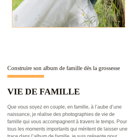
Construire son album de famille dès la grossesse
VIE DE FAMILLE
Que vous soyez en couple, en famille, à l’aube d’une
naissance, je réalise des photographies de vie de
famille qui vous accompagnent à travers le temps. Pour
tous les moments importants qui méritent de laisser une
trace dans l’album de famille, je suis présente pour