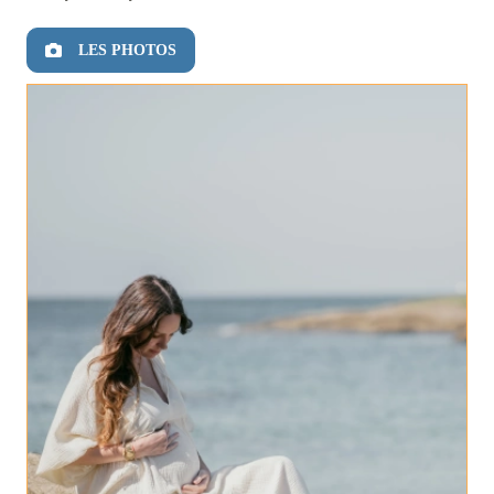
LES PHOTOS