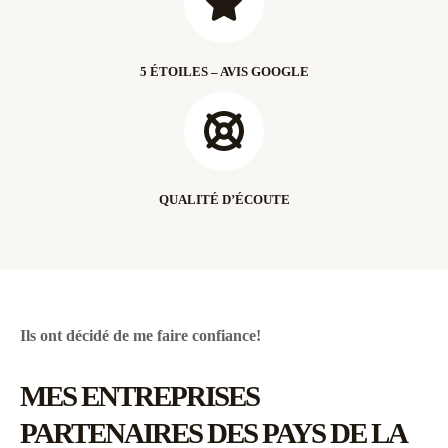
5 ÉTOILES – AVIS GOOGLE
QUALITÉ D’ÉCOUTE
Ils ont décidé de me faire confiance!
MES ENTREPRISES
PARTENAIRES DES PAYS DE LA