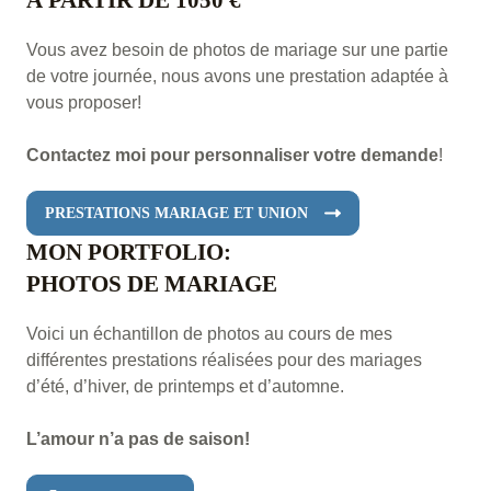
Vous avez besoin de photos de mariage sur une partie
de votre journée, nous avons une prestation adaptée à
vous proposer!
Contactez moi pour personnaliser votre demande
!
PRESTATIONS MARIAGE ET UNION
MON PORTFOLIO:
PHOTOS DE MARIAGE
Voici un échantillon de photos au cours de mes
différentes prestations réalisées pour des mariages
d’été, d’hiver, de printemps et d’automne.
L’amour n’a pas de saison!