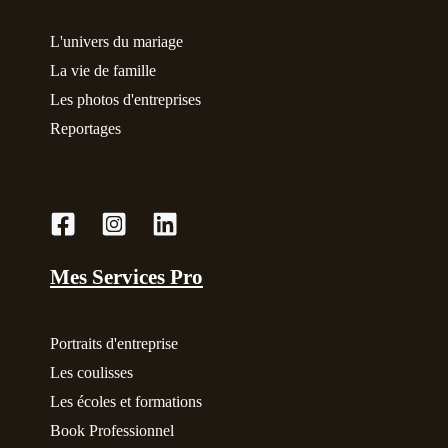
L'univers du mariage
La vie de famille
Les photos d'entreprises
Reportages
Mes Services Pro
Portraits d'entreprise
Les coulisses
Les écoles et formations
Book Professionnel