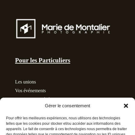
Pour les Particuliers
Les unions
Vos événements
Grossesse et Bébé
Gérer le consentement
Album de famille
Pour offrir les meilleures expériences, nous utilisons des technologies
telles que les cookies pour stocker et/ou accéder aux informations des
appareils. Le fait de consentir à ces technologies nous permettra de traiter
des données telles que le comportement de navigation ou les ID uniques