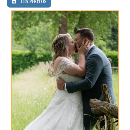
LES PHOTOS