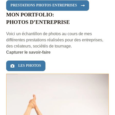
PRESTATIONS PHOTOS ENTREPRISES
MON PORTFOLIO:
PHOTOS D’ENTREPRISE
Voici un échantillon de photos au cours de mes
différentes prestations réalisées pour des entreprises,
des créateurs, sociétés de tournage.
Capturer le savoir-faire
LES PHOTOS