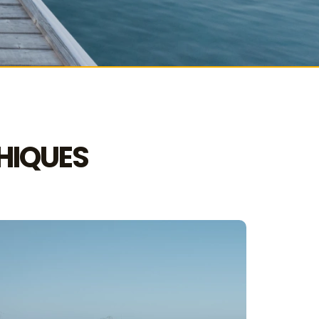
HIQUES