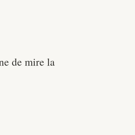
ne de mire la