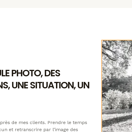
LE PHOTO, DES
S, UNE SITUATION, UN
uprès de mes clients. Prendre le temps
un et retranscrire par l’image des