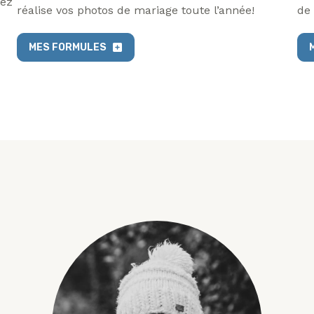
vez
réalise vos photos de mariage toute l’année!
de
MES FORMULES