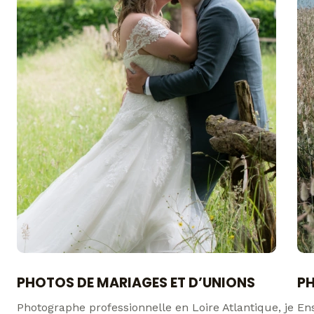
PHOTOS DE MARIAGES ET D’UNIONS
PH
Photographe professionnelle en Loire Atlantique, je
En