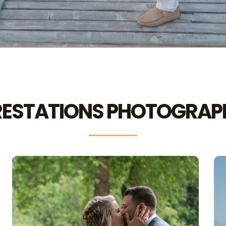
RESTATIONS PHOTOGRAP