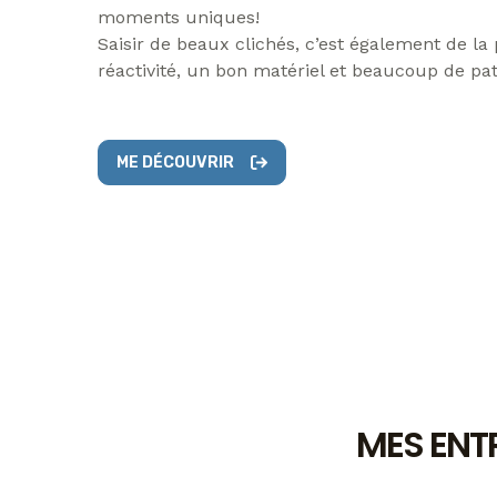
moments uniques!
Saisir de beaux clichés, c’est également de la 
réactivité, un bon matériel et beaucoup de pat
ME DÉCOUVRIR
MES ENTR