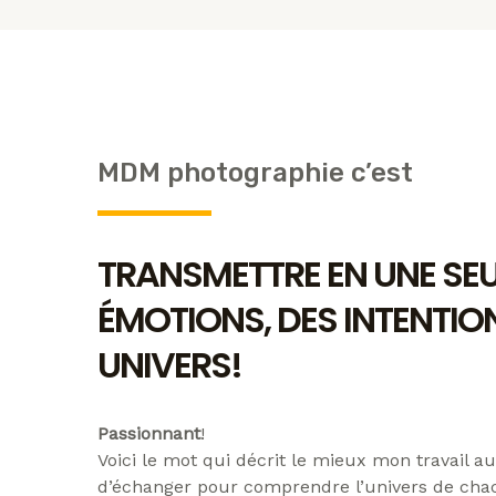
MDM photographie c’est
TRANSMETTRE EN UNE SEU
ÉMOTIONS, DES INTENTION
UNIVERS!
Passionnant
!
Voici le mot qui décrit le mieux mon travail a
d’échanger pour comprendre l’univers de chac