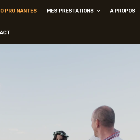
O PRO NANTES
MES PRESTATIONS
A PROPOS
ACT