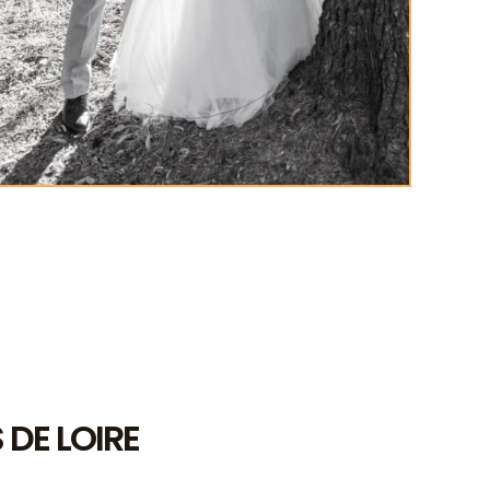
 DE LOIRE