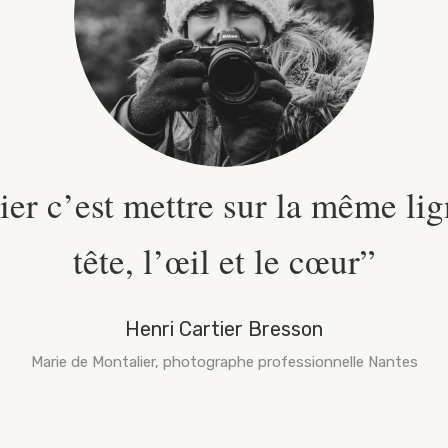
er c’est mettre sur la même lig
tête, l’œil et le cœur”
Henri Cartier Bresson
Marie de Montalier, photographe professionnelle Nantes