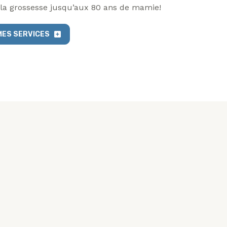
 la grossesse jusqu’aux 80 ans de mamie!
MES SERVICES