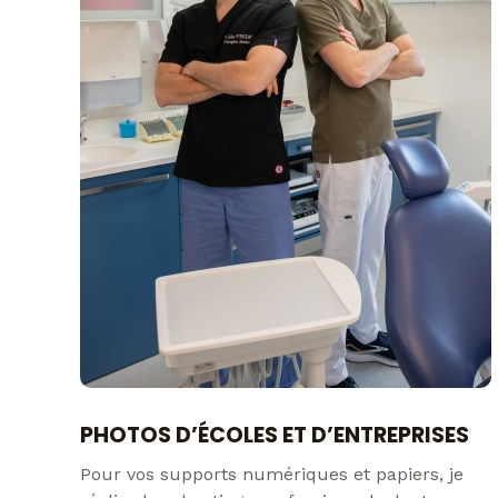
PHOTOS D’ÉCOLES ET D’ENTREPRISES
Pour vos supports numériques et papiers, je