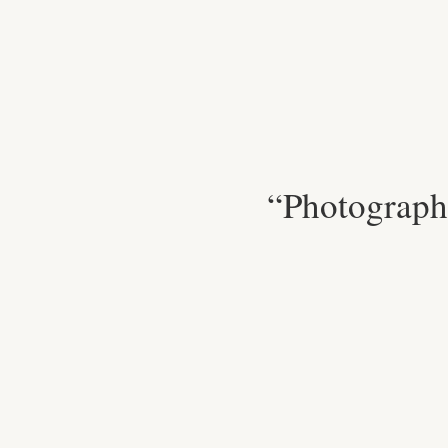
“Photographi