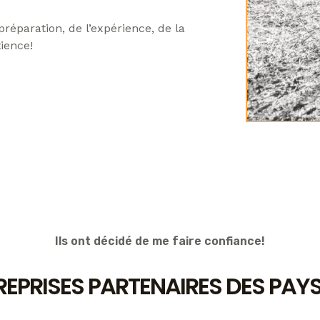
préparation, de l’expérience, de la
ience!
Ils ont décidé de me faire confiance!
EPRISES PARTENAIRES DES PAYS